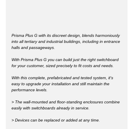
Prisma Plus G with its discreet design, blends harmoniously
into all tertiary and industrial buildings, including in entrance
halls and passageways.
With Prisma Plus G you can build just the right switchboard
for your customer, sized precisely to fit costs and needs.
With this complete, prefabricated and tested system, it's
easy to upgrade your installation and still maintain the
performance levels.
> The wall-mounted and floor-standing enclosures combine
easily with switchboards already in service.
> Devices can be replaced or added at any time.