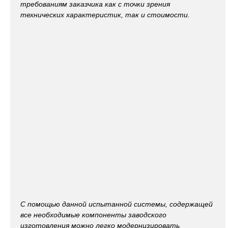
требованиям заказчика как с точки зрения
технических характеристик, так и стоимости.
С помощью данной испытанной системы, содержащей
все необходимые компоненты заводского
изготовления можно легко модернизировать