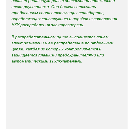
играют решающую роль в обеспечении надежности
электроустановки. Они должны отвечать
требованиям соответствующих стандартов,
определяющих конструкцию и порядок изготовления
НКУ распределения электроэнергии.
В распределительном щите выполняется прием
электроэнергии и ее распределение по отдельным
цепям, каждая из которых контролируется и
защищается плавкими предохранителями или
автоматическими выключателями.