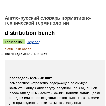
Англо-русский словарь нормативно-
технической терминологии
distribution bench
Толкование
Перевод
distribution bench
распределительный щит
распределительный щит
Комплектное устройство, содержащее различную
коммутационную аппаратуру, соединенное с одной или
более отходящими электрическими цепями, питающееся
от одной или более входящих цепей, вместе с зажимами
для присоединения нейтральных и защитных