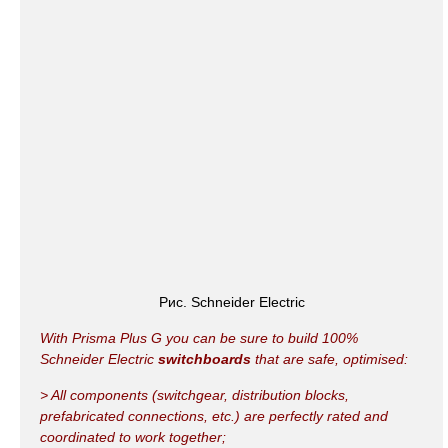
Рис. Schneider Electric
With Prisma Plus G you can be sure to build 100%
Schneider Electric
switchboards
that are safe, optimised:
> All components (switchgear, distribution blocks,
prefabricated connections, etc.) are perfectly rated and
coordinated to work together;