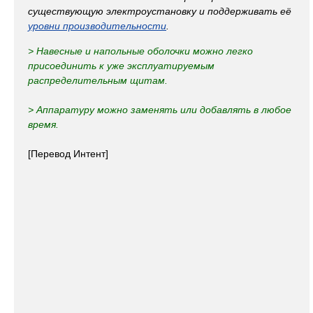
существующую электроустановку и поддерживать её
уровни производительности
.
> Навесные и напольные оболочки можно легко
присоединить к уже эксплуатируемым
распределительным щитам.
> Аппаратуру можно заменять или добавлять в любое
время.
[Перевод Интент]