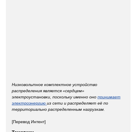
Низковольтное комплектное устройство
распределения является «сердцем»
электроустановки, поскольку именно оно
принимает
электроэнергию
из сети и распределяет её по
территориально распределенным нагрузкам.
[Перевод Интент]