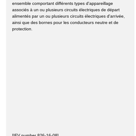
ensemble comportant différents types d'appareillage
associés à un ou plusieurs circuits électriques de départ
alimentés par un ou plusieurs circuits électriques d'arrivée,
ainsi que des bornes pour les conducteurs neutre et de
protection.
[IEV number 826-16-08]