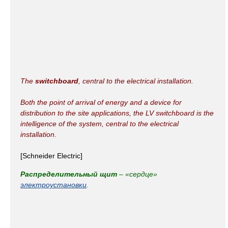
The
switchboard
, central to the electrical installation.
Both the point of arrival of energy and a device for
distribution to the site applications, the LV switchboard is the
intelligence of the system, central to the electrical
installation.
[Schneider Electric]
Распределительный щит
– «сердце»
электроустановки
.