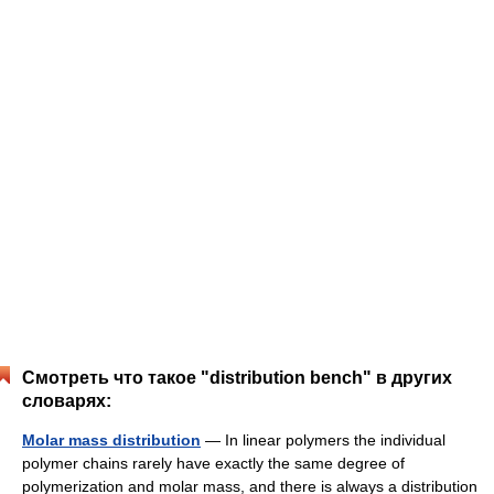
Смотреть что такое "distribution bench" в других
словарях:
Molar mass distribution
— In linear polymers the individual
polymer chains rarely have exactly the same degree of
polymerization and molar mass, and there is always a distribution