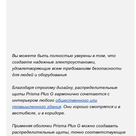
Вы можете быть полностью уверены в том, что
создаете надежные электроустановки,
удовлетворяющие всем требованиям безопасности
для людей и оборудования
Благодаря строгому дизайну, распределительные
щиты Prisma Plus G гармонично сочетаются с
интерьером любого
общественного или
промышленного здания
. Они хорошо смотрятся и в
вестибюле, и в коридоре.
Применяя оболочки Prisma Plus G можно создавать
распределительные щиты, точно соответствующие