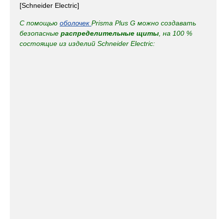
[Schneider Electric]
С помощью
оболочек
Prisma Plus G можно создавать
безопасные
распределительные щиты
, на 100 %
состоящие из изделий Schneider Electric: