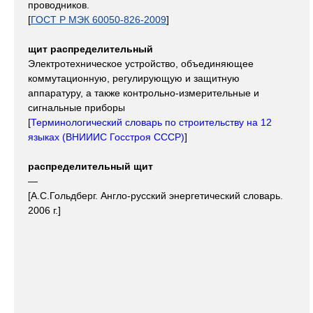
проводников.
[
ГОСТ Р МЭК 60050-826-2009
]
щит распределительный
Электротехническое устройство, объединяющее
коммутационную, регулирующую и защитную
аппаратуру, а также контрольно-измерительные и
сигнальные приборы
[
Терминологический словарь по строительству на 12
языках (ВНИИИС Госстроя СССР)
]
распределительный щит
—
[А.С.Гольдберг. Англо-русский энергетический словарь.
2006 г.]