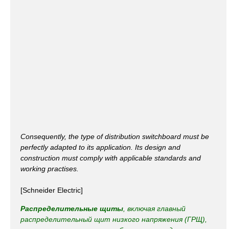
Consequently, the type of distribution switchboard must be
perfectly adapted to its application. Its design and
construction must comply with applicable standards and
working practises.
[Schneider Electric]
Распределительные щиты
, включая главный
распределительный щит низкого напряжения (ГРЩ),