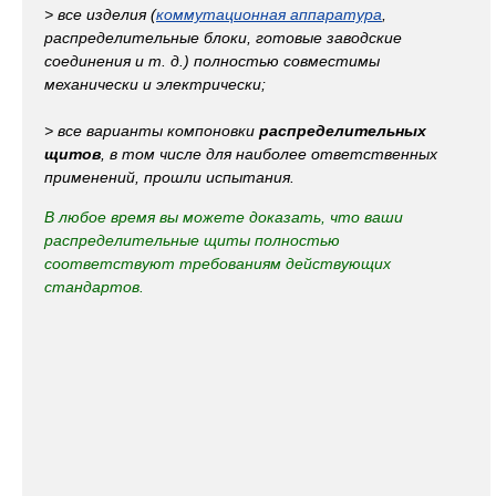
> все изделия (
коммутационная аппаратура
,
распределительные блоки, готовые заводские
соединения и т. д.) полностью совместимы
механически и электрически;
> все варианты компоновки
распределительных
щитов
, в том числе для наиболее ответственных
применений, прошли испытания.
В любое время вы можете доказать, что ваши
распределительные щиты полностью
соответствуют требованиям действующих
стандартов.