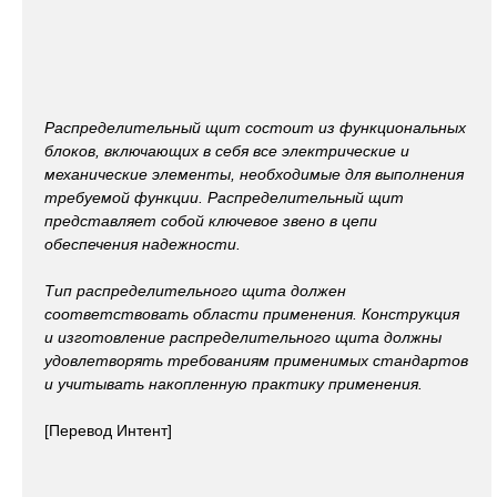
Распределительный щит состоит из функциональных
блоков, включающих в себя все электрические и
механические элементы, необходимые для выполнения
требуемой функции. Распределительный щит
представляет собой ключевое звено в цепи
обеспечения надежности.
Тип распределительного щита должен
соответствовать области применения. Конструкция
и изготовление распределительного щита должны
удовлетворять требованиям применимых стандартов
и учитывать накопленную практику применения.
[Перевод Интент]