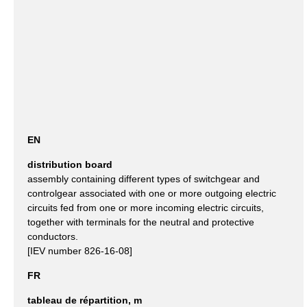
EN
distribution board
assembly containing different types of switchgear and
controlgear associated with one or more outgoing electric
circuits fed from one or more incoming electric circuits,
together with terminals for the neutral and protective
conductors.
[IEV number 826-16-08]
FR
tableau de répartition, m