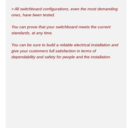
> All switchboard configurations, even the most demanding
ones, have been tested.
You can prove that your switchboard meets the current
standards, at any time.
You can be sure to build a reliable electrical installation and
give your customers full satisfaction in terms of
dependability and safety for people and the installation.