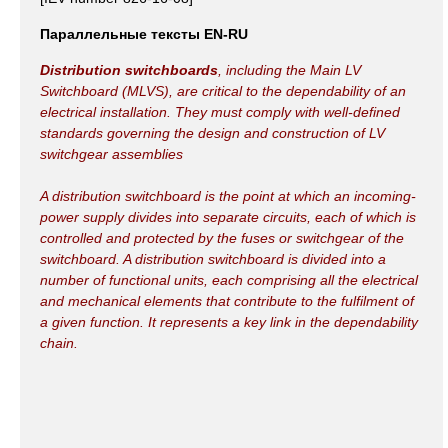
Параллельные тексты EN-RU
Distribution switchboards
, including the Main LV
Switchboard (MLVS), are critical to the dependability of an
electrical installation. They must comply with well-defined
standards governing the design and construction of LV
switchgear assemblies
A distribution switchboard is the point at which an incoming-
power supply divides into separate circuits, each of which is
controlled and protected by the fuses or switchgear of the
switchboard. A distribution switchboard is divided into a
number of functional units, each comprising all the electrical
and mechanical elements that contribute to the fulfilment of
a given function. It represents a key link in the dependability
chain.